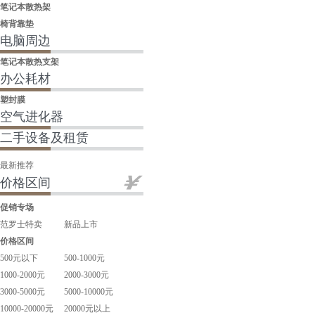
笔记本散热架
椅背靠垫
电脑周边
笔记本散热支架
办公耗材
塑封膜
空气进化器
二手设备及租赁
最新推荐
价格区间
促销专场
范罗士特卖
新品上市
价格区间
500元以下
500-1000元
1000-2000元
2000-3000元
3000-5000元
5000-10000元
10000-20000元
20000元以上